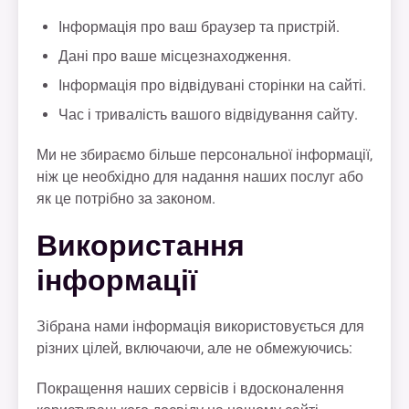
Інформація про ваш браузер та пристрій.
Дані про ваше місцезнаходження.
Інформація про відвідувані сторінки на сайті.
Час і тривалість вашого відвідування сайту.
Ми не збираємо більше персональної інформації,
ніж це необхідно для надання наших послуг або
як це потрібно за законом.
Використання
інформації
Зібрана нами інформація використовується для
різних цілей, включаючи, але не обмежуючись:
Покращення наших сервісів і вдосконалення