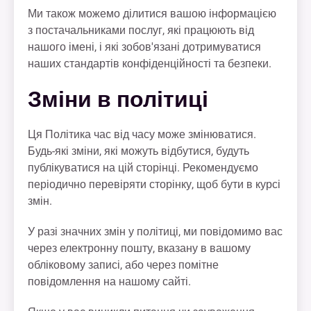
Ми також можемо ділитися вашою інформацією
з постачальниками послуг, які працюють від
нашого імені, і які зобов'язані дотримуватися
наших стандартів конфіденційності та безпеки.
Зміни в політиці
Ця Політика час від часу може змінюватися.
Будь-які зміни, які можуть відбутися, будуть
публікуватися на цій сторінці. Рекомендуємо
періодично перевіряти сторінку, щоб бути в курсі
змін.
У разі значних змін у політиці, ми повідомимо вас
через електронну пошту, вказану в вашому
обліковому записі, або через помітне
повідомлення на нашому сайті.