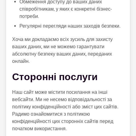
Обмеження доступу до ваших даних
співробітникам, у яких є конкретні бізнес-
потреби.
Регулярні перегляди наших заходів безпеки.
Хоча ми докладаємо всіх зусиль для захисту
ваших даних, ми не можемо гарантувати
абсолютну безпеку ваших даних, переданих
онлайн.
Сторонні послуги
Наш сайт може містити посилання на інші
вебсайти. Ми не несемо відповідальності за
політику конфіденційності або зміст цих сайтів.
Радимо ознайомитися з політикою
конфіденційності цих сторонніх сайтів перед
початком використання.